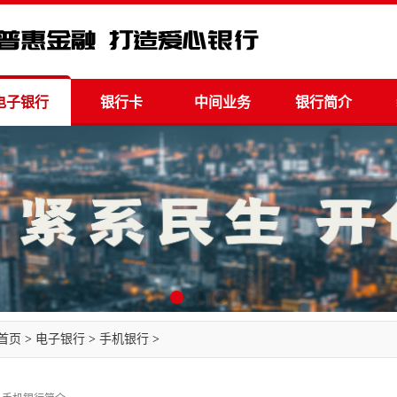
电子银行
银行卡
中间业务
银行简介
首页
>
电子银行
>
手机银行
>