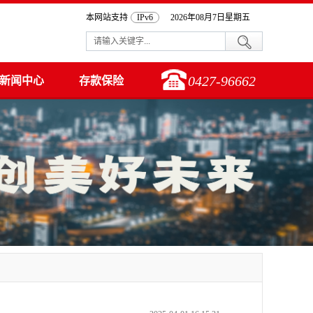
本网站支持
IPv6
2026年08月7日星期五
0427-96662
新闻中心
存款保险