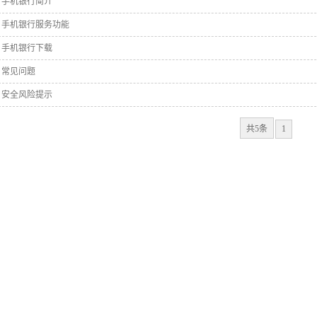
手机银行简介
手机银行服务功能
手机银行下载
常见问题
安全风险提示
共5条
1