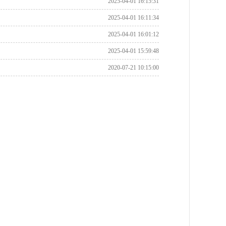
2025-04-01 16:15:31
2025-04-01 16:11:34
2025-04-01 16:01:12
2025-04-01 15:59:48
2020-07-21 10:15:00