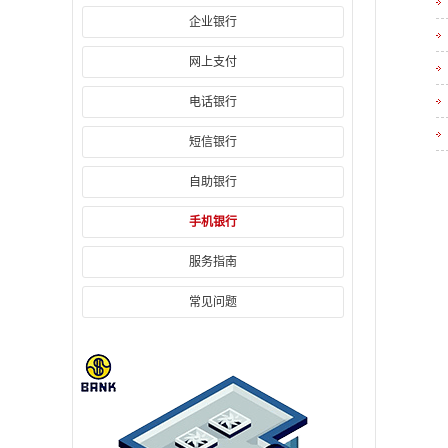
企业银行
网上支付
电话银行
短信银行
自助银行
手机银行
服务指南
常见问题