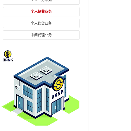
个人储蓄业务
个人信贷业务
中间代理业务