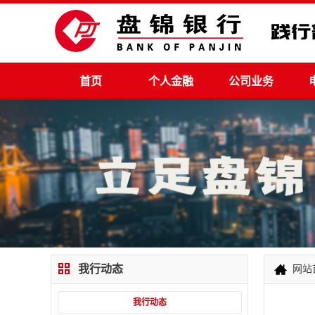
首页
个人金融
公司业务
我行动态
网站
我行动态